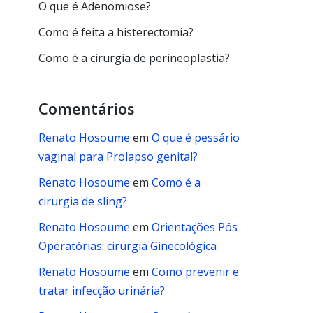
O que é Adenomiose?
Como é feita a histerectomia?
Como é a cirurgia de perineoplastia?
Comentários
Renato Hosoume
em
O que é pessário
vaginal para Prolapso genital?
Renato Hosoume
em
Como é a
cirurgia de sling?
Renato Hosoume
em
Orientações Pós
Operatórias: cirurgia Ginecológica
Renato Hosoume
em
Como prevenir e
tratar infecção urinária?