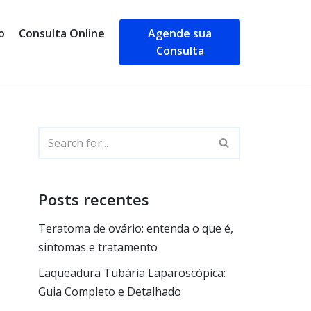
o
Consulta Online
Agende sua
Consulta
Posts recentes
Teratoma de ovário: entenda o que é,
sintomas e tratamento
Laqueadura Tubária Laparoscópica:
Guia Completo e Detalhado