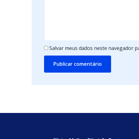
Salvar meus dados neste navegador pa