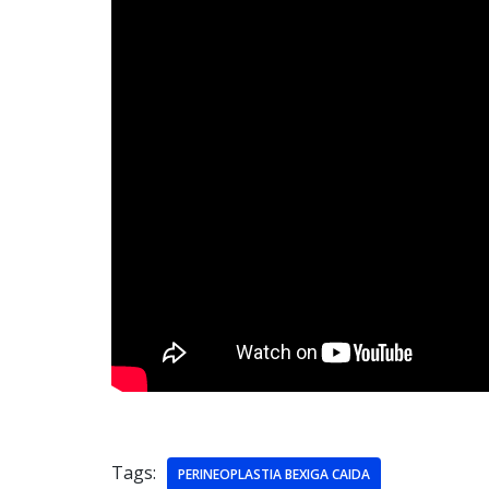
Tags:
PERINEOPLASTIA BEXIGA CAIDA