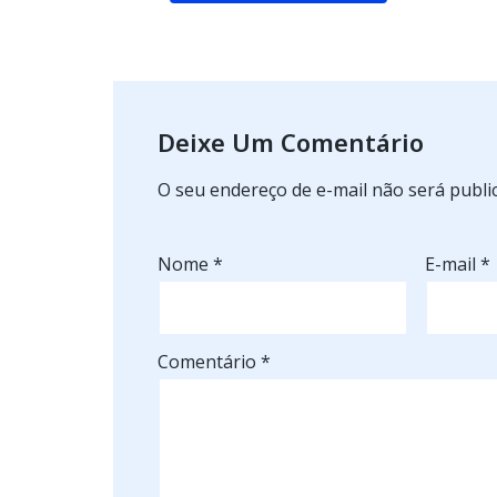
Deixe Um Comentário
O seu endereço de e-mail não será publi
Nome
*
E-mail
*
Comentário
*