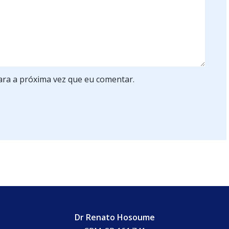
ra a próxima vez que eu comentar.
Dr Renato Hosoume