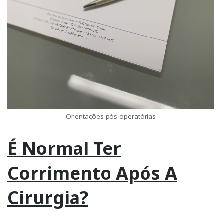
Orientações pós operatórias
É Normal Ter
Corrimento Após A
Cirurgia?