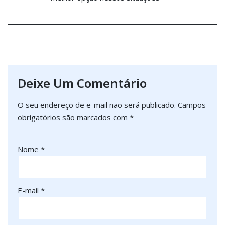
Deixe Um Comentário
O seu endereço de e-mail não será publicado.
Campos
obrigatórios são marcados com
*
Nome
*
E-mail
*