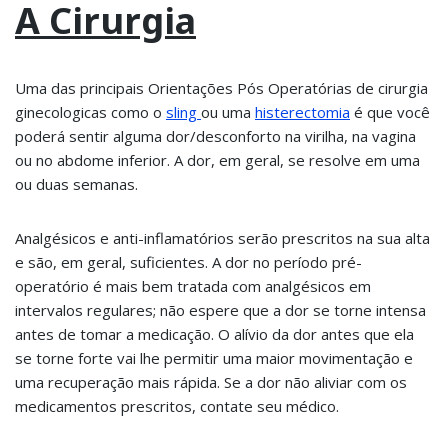
A Cirurgia
Uma das principais Orientações Pós Operatórias de cirurgia
ginecologicas como o
sling
ou uma
histerectomia
é que você
poderá sentir alguma dor/desconforto na virilha, na vagina
ou no abdome inferior. A dor, em geral, se resolve em uma
ou duas semanas.
Analgésicos e anti-inflamatórios serão prescritos na sua alta
e são, em geral, suficientes. A dor no período pré-
operatório é mais bem tratada com analgésicos em
intervalos regulares; não espere que a dor se torne intensa
antes de tomar a medicação. O alívio da dor antes que ela
se torne forte vai lhe permitir uma maior movimentação e
uma recuperação mais rápida. Se a dor não aliviar com os
medicamentos prescritos, contate seu médico.