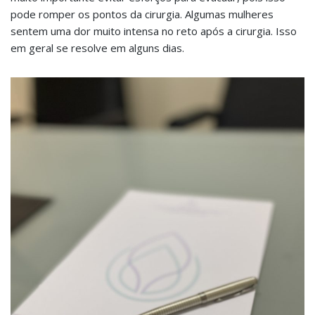
pode romper os pontos da cirurgia. Algumas mulheres
sentem uma dor muito intensa no reto após a cirurgia. Isso
em geral se resolve em alguns dias.