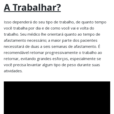
A Trabalhar?
Isso dependerá do seu tipo de trabalho, de quanto tempo
você trabalha por dia e de como você vai e volta do
trabalho. Seu médico lhe orientará quanto ao tempo de
afastamento necessário; a maior parte dos pacientes
necessitará de duas a seis semanas de afastamento. É
recomendável retomar progressivamente o trabalho ao
retornar, evitando grandes esforços, especialmente se
você precisa levantar algum tipo de peso durante suas
atividades.