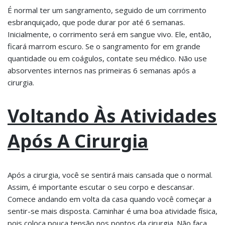
É normal ter um sangramento, seguido de um corrimento
esbranquiçado, que pode durar por até 6 semanas.
Inicialmente, o corrimento será em sangue vivo. Ele, então,
ficará marrom escuro. Se o sangramento for em grande
quantidade ou em coágulos, contate seu médico. Não use
absorventes internos nas primeiras 6 semanas após a
cirurgia.
Voltando Às Atividades
Após A Cirurgia
Após a cirurgia, você se sentirá mais cansada que o normal.
Assim, é importante escutar o seu corpo e descansar.
Comece andando em volta da casa quando você começar a
sentir-se mais disposta. Caminhar é uma boa atividade física,
pois coloca pouca tensão nos pontos da cirurgia. Não faça