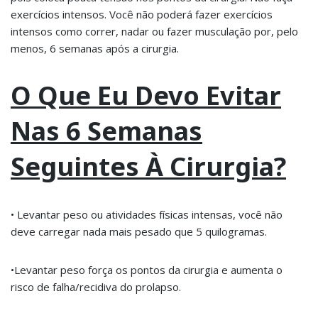
exercícios intensos. Você não poderá fazer exercícios
intensos como correr, nadar ou fazer musculação por, pelo
menos, 6 semanas após a cirurgia.
O Que Eu Devo Evitar
Nas 6 Semanas
Seguintes À Cirurgia?
• Levantar peso ou atividades físicas intensas, você não
deve carregar nada mais pesado que 5 quilogramas.
•Levantar peso força os pontos da cirurgia e aumenta o
risco de falha/recidiva do prolapso.