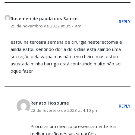
Rosemeri de pauda dos Santos
REPLY
25 de novembro de 2022 at 3:57 am
estou na terceira semana de cirurgia hesterectomia e
ainda estou sentindo dor a dois dias está saindo uma
secreção pela vajina mas não tem cheiro mas estou
asustada minha barriga está contraindo muito não sei
oque fazer
Renato Hosoume
REPLY
22 de fevereiro de 2023 at 4:10 pm
Procurar um medico presencialmente é a
melhor opção nessas situações