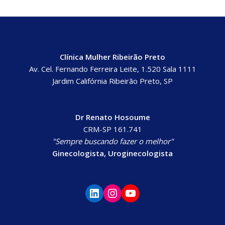
Clínica Mulher Ribeirão Preto
Av. Cel. Fernando Ferreira Leite, 1.520 Sala 1111
Jardim Califórnia Ribeirão Preto, SP
Dr Renato Hosoume
CRM-SP 161.741
"Sempre buscando fazer o melhor"
Ginecologista, Uroginecologista