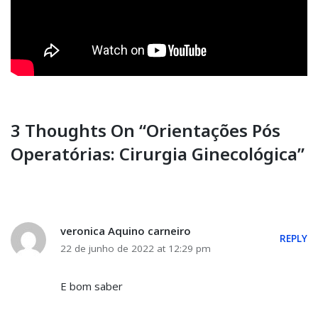
3 Thoughts On “Orientações Pós
Operatórias: Cirurgia Ginecológica”
veronica Aquino carneiro
REPLY
22 de junho de 2022 at 12:29 pm
E bom saber