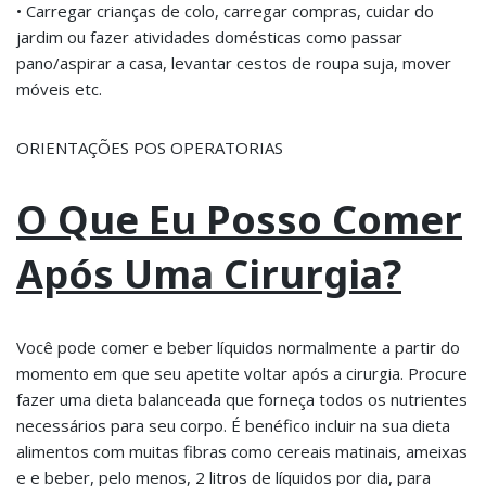
• Carregar crianças de colo, carregar compras, cuidar do
jardim ou fazer atividades domésticas como passar
pano/aspirar a casa, levantar cestos de roupa suja, mover
móveis etc.
ORIENTAÇÕES POS OPERATORIAS
O Que Eu Posso Comer
Após Uma Cirurgia?
Você pode comer e beber líquidos normalmente a partir do
momento em que seu apetite voltar após a cirurgia. Procure
fazer uma dieta balanceada que forneça todos os nutrientes
necessários para seu corpo. É benéfico incluir na sua dieta
alimentos com muitas fibras como cereais matinais, ameixas
e e beber, pelo menos, 2 litros de líquidos por dia, para