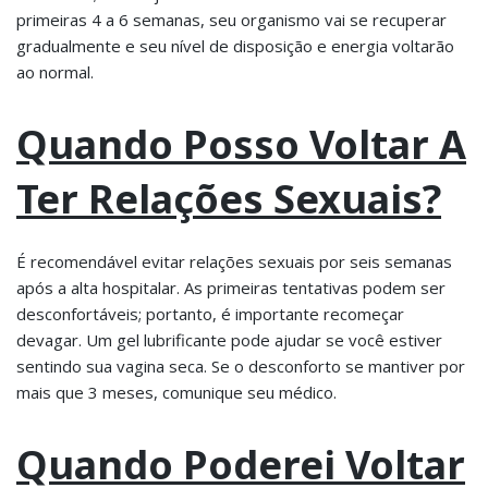
primeiras 4 a 6 semanas, seu organismo vai se recuperar
gradualmente e seu nível de disposição e energia voltarão
ao normal.
Quando Posso Voltar A
Ter Relações Sexuais?
É recomendável evitar relações sexuais por seis semanas
após a alta hospitalar. As primeiras tentativas podem ser
desconfortáveis; portanto, é importante recomeçar
devagar. Um gel lubrificante pode ajudar se você estiver
sentindo sua vagina seca. Se o desconforto se mantiver por
mais que 3 meses, comunique seu médico.
Quando Poderei Voltar