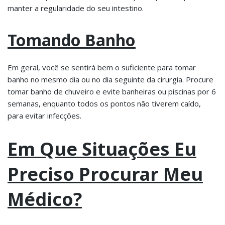
manter a regularidade do seu intestino.
Tomando Banho
Em geral, você se sentirá bem o suficiente para tomar
banho no mesmo dia ou no dia seguinte da cirurgia. Procure
tomar banho de chuveiro e evite banheiras ou piscinas por 6
semanas, enquanto todos os pontos não tiverem caído,
para evitar infecções.
Em Que Situações Eu
Preciso Procurar Meu
Médico?