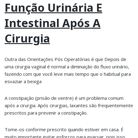
Função Urinária E
Intestinal Após A
Cirurgia
Outra das Orientações Pós Operatórias é que Depois de
uma cirurgia vaginal é normal a diminuição do fluxo urinário,
fazendo com que você leve mais tempo que o habitual para
esvaziar a bexiga
A constipação (prisão de ventre) é um problema comum
após a cirurgia. Após cirurgias, laxantes são frequentemente
prescritos para prevenir a constipação.
Tome-os conforme prescrito quando estiver em casa. É
muito importante evitar esforços para evacuar, pois isso