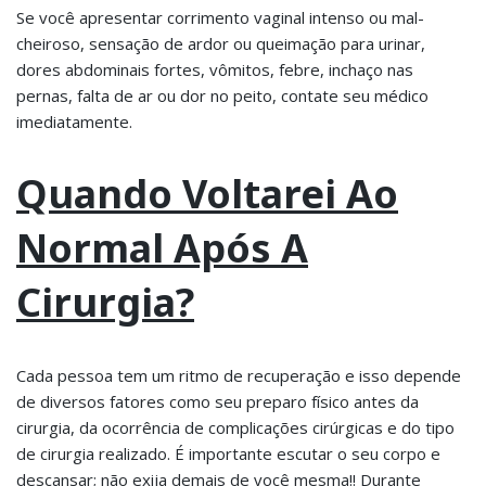
Se você apresentar corrimento vaginal intenso ou mal-
cheiroso, sensação de ardor ou queimação para urinar,
dores abdominais fortes, vômitos, febre, inchaço nas
pernas, falta de ar ou dor no peito, contate seu médico
imediatamente.
Quando Voltarei Ao
Normal Após A
Cirurgia?
Cada pessoa tem um ritmo de recuperação e isso depende
de diversos fatores como seu preparo físico antes da
cirurgia, da ocorrência de complicações cirúrgicas e do tipo
de cirurgia realizado. É importante escutar o seu corpo e
descansar; não exija demais de você mesma!! Durante