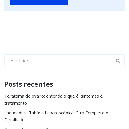
Posts recentes
Teratoma de ovário: entenda o que é, sintomas e
tratamento
Laqueadura Tubária Laparoscópica: Guia Completo e
Detalhado