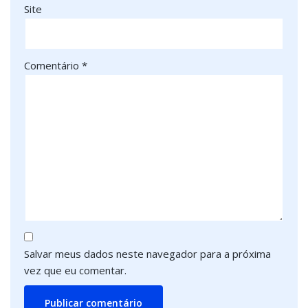
Site
Comentário
*
Salvar meus dados neste navegador para a próxima
vez que eu comentar.