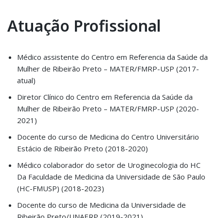
Atuação Profissional
Médico assistente do Centro em Referencia da Saúde da
Mulher de Ribeirão Preto – MATER/FMRP-USP (2017-
atual)
Diretor Clínico do Centro em Referencia da Saúde da
Mulher de Ribeirão Preto – MATER/FMRP-USP (2020-
2021)
Docente do curso de Medicina do Centro Universitário
Estácio de Ribeirão Preto (2018-2020)
Médico colaborador do setor de Uroginecologia do HC
Da Faculdade de Medicina da Universidade de São Paulo
(HC-FMUSP) (2018-2023)
Docente do curso de Medicina da Universidade de
Ribeirão Preto/UNAERP (2019-2021)