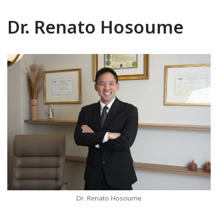
Dr. Renato Hosoume
Dr. Renato Hosoume