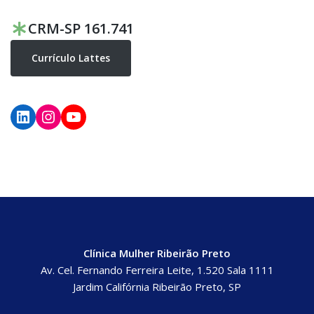
CRM-SP 161.741
Currículo Lattes
Clínica Mulher Ribeirão Preto
Av. Cel. Fernando Ferreira Leite, 1.520 Sala 1111
Jardim Califórnia Ribeirão Preto, SP