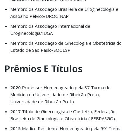
Membro da Associação Brasileira de Uroginecologia e
Assoalho Pélvico/UROGINAP
Membro da Associação Internacional de
Uroginecologia/IUGA
Membro da Associação de Ginecologia e Obstetrícia do
Estado de São Paulo/SOGESP
Prêmios E Títulos
2020
Professor Homenageado pela 37 Turma de
Medicina da Universidade de Ribeirão Preto,
Universidade de Ribeirão Preto.
2017
Titulo de Ginecologista e Obstetra, Federação
Brasileira de Ginecologia e Obstetrícia ( FEBRASGO).
2015
Médico Residente Homenageado pela 59ª Turma