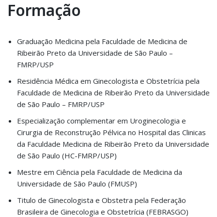
Formação
Graduação Medicina pela Faculdade de Medicina de
Ribeirão Preto da Universidade de São Paulo –
FMRP/USP
Residência Médica em Ginecologista e Obstetrícia pela
Faculdade de Medicina de Ribeirão Preto da Universidade
de São Paulo – FMRP/USP
Especialização complementar em Uroginecologia e
Cirurgia de Reconstrução Pélvica no Hospital das Clinicas
da Faculdade Medicina de Ribeirão Preto da Universidade
de São Paulo (HC-FMRP/USP)
Mestre em Ciência pela Faculdade de Medicina da
Universidade de São Paulo (FMUSP)
Titulo de Ginecologista e Obstetra pela Federação
Brasileira de Ginecologia e Obstetrícia (FEBRASGO)