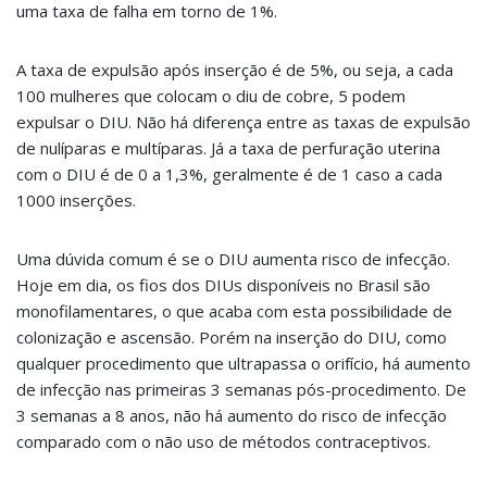
uma taxa de falha em torno de 1%.
A taxa de expulsão após inserção é de 5%, ou seja, a cada
100 mulheres que colocam o diu de cobre, 5 podem
expulsar o DIU. Não há diferença entre as taxas de expulsão
de nulíparas e multíparas. Já a taxa de perfuração uterina
com o DIU é de 0 a 1,3%, geralmente é de 1 caso a cada
1000 inserções.
Uma dúvida comum é se o DIU aumenta risco de infecção.
Hoje em dia, os fios dos DIUs disponíveis no Brasil são
monofilamentares, o que acaba com esta possibilidade de
colonização e ascensão. Porém na inserção do DIU, como
qualquer procedimento que ultrapassa o orifício, há aumento
de infecção nas primeiras 3 semanas pós-procedimento. De
3 semanas a 8 anos, não há aumento do risco de infecção
comparado com o não uso de métodos contraceptivos.