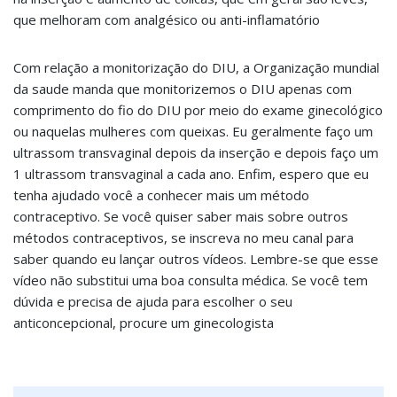
que melhoram com analgésico ou anti-inflamatório
Com relação a monitorização do DIU, a Organização mundial
da saude manda que monitorizemos o DIU apenas com
comprimento do fio do DIU por meio do exame ginecológico
ou naquelas mulheres com queixas. Eu geralmente faço um
ultrassom transvaginal depois da inserção e depois faço um
1 ultrassom transvaginal a cada ano. Enfim, espero que eu
tenha ajudado você a conhecer mais um método
contraceptivo. Se você quiser saber mais sobre outros
métodos contraceptivos, se inscreva no meu canal para
saber quando eu lançar outros vídeos. Lembre-se que esse
vídeo não substitui uma boa consulta médica. Se você tem
dúvida e precisa de ajuda para escolher o seu
anticoncepcional, procure um ginecologista