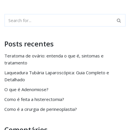
Posts recentes
Teratoma de ovário: entenda o que é, sintomas e
tratamento
Laqueadura Tubária Laparoscópica: Guia Completo e
Detalhado
O que é Adenomiose?
Como é feita a histerectomia?
Como é a cirurgia de perineoplastia?
Comentários