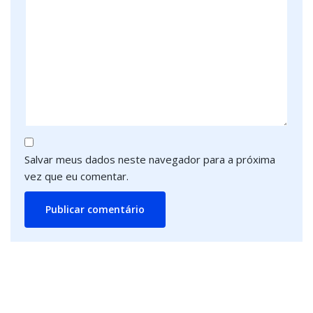
Salvar meus dados neste navegador para a próxima
vez que eu comentar.