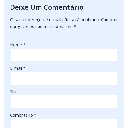
Deixe Um Comentário
O seu endereço de e-mail não será publicado.
Campos
obrigatórios são marcados com
*
Nome
*
E-mail
*
Site
Comentário
*