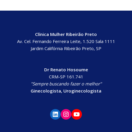
Clínica Mulher Ribeirão Preto
Av. Cel. Fernando Ferreira Leite, 1.520 Sala 1111
Jardim Califórnia Ribeirão Preto, SP
Dr Renato Hosoume
CRM-SP 161.741
"Sempre buscando fazer o melhor"
Ginecologista, Uroginecologista